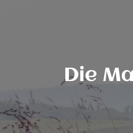
Die Ma