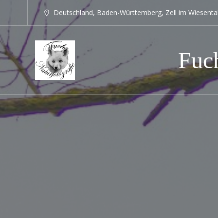
Deutschland, Baden-Württemberg, Zell im Wiesenta
Fuch