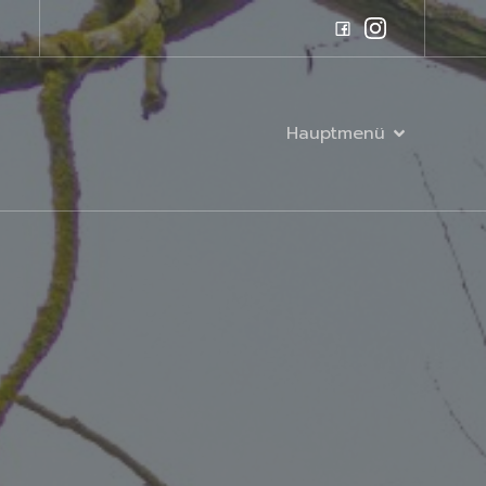
Hauptmenü